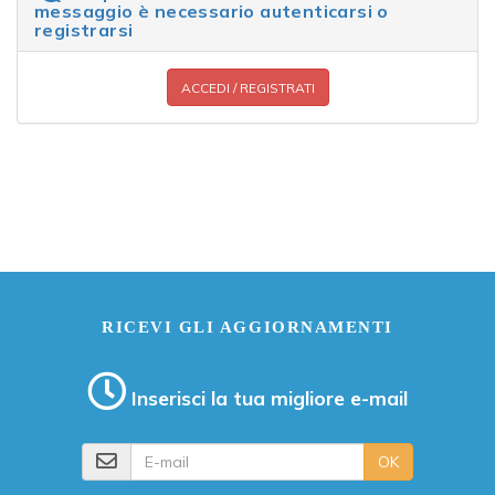
messaggio è necessario autenticarsi o
registrarsi
ACCEDI / REGISTRATI
RICEVI GLI AGGIORNAMENTI
Inserisci la tua migliore e-mail
E-mail
OK