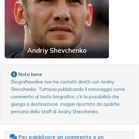
Andriy Shevchenko
Nota bene
Biografieonline non ha contatti diretti con Andriy
Shevchenko. Tuttavia pubblicando il messaggio come
commento al testo biografico, c'è la possibilità che
giunga a destinazione, magari riportato da qualche
persona dello staff di Andriy Shevchenko.
Per pubblicare un commento o un