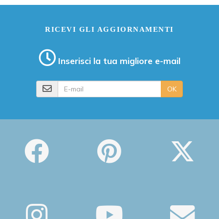
RICEVI GLI AGGIORNAMENTI
Inserisci la tua migliore e-mail
E-mail
OK