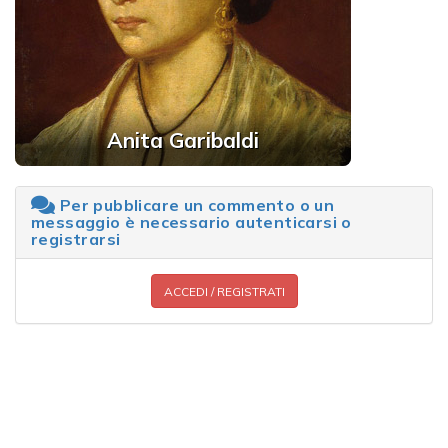
Anita Garibaldi
Per pubblicare un commento o un
messaggio è necessario autenticarsi o
registrarsi
ACCEDI / REGISTRATI