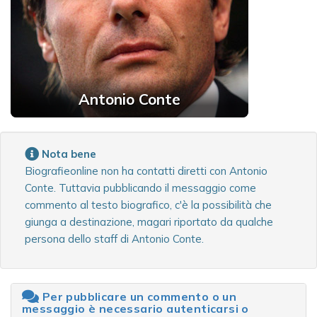
Antonio Conte
Nota bene
Biografieonline non ha contatti diretti con Antonio
Conte. Tuttavia pubblicando il messaggio come
commento al testo biografico, c'è la possibilità che
giunga a destinazione, magari riportato da qualche
persona dello staff di Antonio Conte.
Per pubblicare un commento o un
messaggio è necessario autenticarsi o