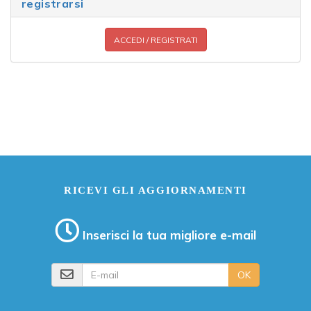
registrarsi
ACCEDI / REGISTRATI
RICEVI GLI AGGIORNAMENTI
Inserisci la tua migliore e-mail
E-mail
OK