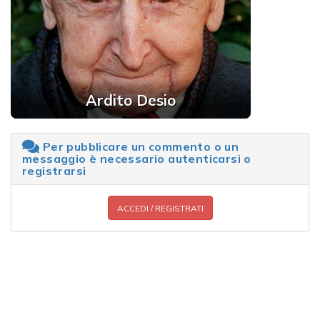
Ardito Desio
Per pubblicare un commento o un
messaggio è necessario autenticarsi o
registrarsi
ACCEDI / REGISTRATI