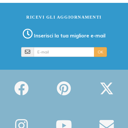
RICEVI GLI AGGIORNAMENTI
Inserisci la tua migliore e-mail
E-mail
OK