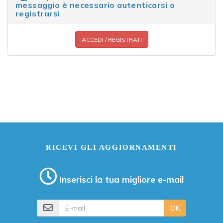
messaggio è necessario autenticarsi o
registrarsi
ACCEDI / REGISTRATI
RICEVI GLI AGGIORNAMENTI
Inserisci la tua migliore e-mail
E-mail
OK