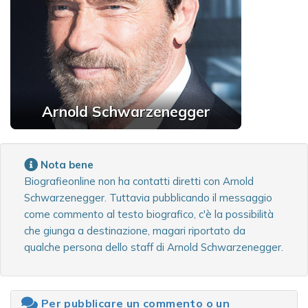
Arnold Schwarzenegger
Nota bene
Biografieonline non ha contatti diretti con Arnold
Schwarzenegger. Tuttavia pubblicando il messaggio
come commento al testo biografico, c'è la possibilità
che giunga a destinazione, magari riportato da
qualche persona dello staff di Arnold Schwarzenegger.
Per pubblicare un commento o un