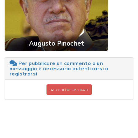
Augusto Pinochet
Per pubblicare un commento o un
messaggio è necessario autenticarsi o
registrarsi
ACCEDI / REGISTRATI