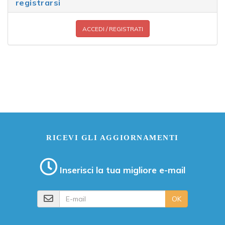
registrarsi
ACCEDI / REGISTRATI
RICEVI GLI AGGIORNAMENTI
Inserisci la tua migliore e-mail
E-mail
OK