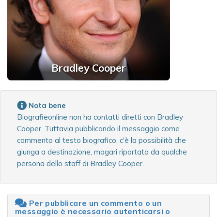
Bradley Cooper
Nota bene
Biografieonline non ha contatti diretti con Bradley
Cooper. Tuttavia pubblicando il messaggio come
commento al testo biografico, c'è la possibilità che
giunga a destinazione, magari riportato da qualche
persona dello staff di Bradley Cooper.
Per pubblicare un commento o un
messaggio è necessario autenticarsi o