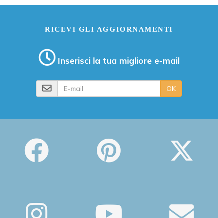
RICEVI GLI AGGIORNAMENTI
Inserisci la tua migliore e-mail
E-mail
OK