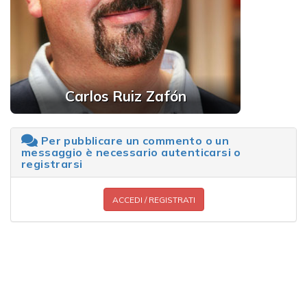
Carlos Ruiz Zafón
Per pubblicare un commento o un
messaggio è necessario autenticarsi o
registrarsi
ACCEDI / REGISTRATI