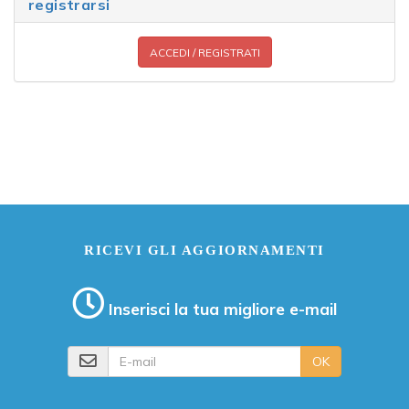
registrarsi
ACCEDI / REGISTRATI
RICEVI GLI AGGIORNAMENTI
Inserisci la tua migliore e-mail
E-mail
OK