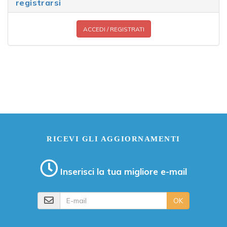
registrarsi
ACCEDI / REGISTRATI
RICEVI GLI AGGIORNAMENTI
Inserisci la tua migliore e-mail
E-mail
OK