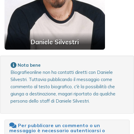
Daniele Silvestri
Nota bene
Biografieonline non ha contatti diretti con Daniele
Silvestri. Tuttavia pubblicando il messaggio come
commento al testo biografico, c'è la possibilità che
giunga a destinazione, magari riportato da qualche
persona dello staff di Daniele Silvestri.
Per pubblicare un commento o un
messaggio è necessario autenticarsi o