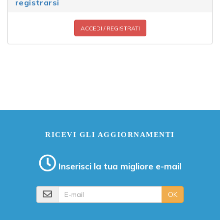
registrarsi
ACCEDI / REGISTRATI
RICEVI GLI AGGIORNAMENTI
Inserisci la tua migliore e-mail
E-mail
OK