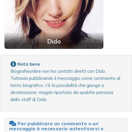
Dido
Nota bene
Biografieonline non ha contatti diretti con Dido.
Tuttavia pubblicando il messaggio come commento al
testo biografico, c'è la possibilità che giunga a
destinazione, magari riportato da qualche persona
dello staff di Dido.
Per pubblicare un commento o un
messaggio è necessario autenticarsi o