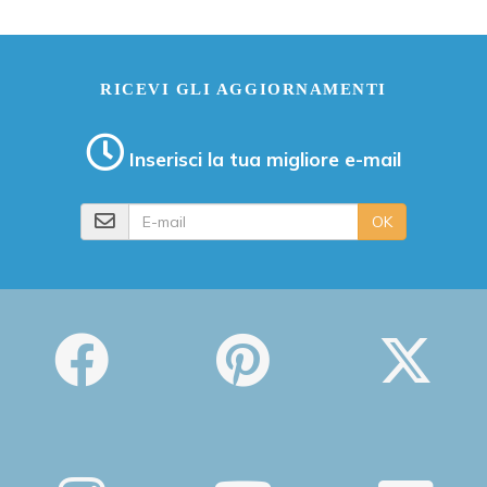
RICEVI GLI AGGIORNAMENTI
Inserisci la tua migliore e-mail
E-mail
OK