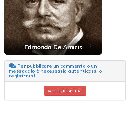
Edmondo De Amicis
Per pubblicare un commento o un
messaggio è necessario autenticarsi o
registrarsi
ACCEDI / REGISTRATI