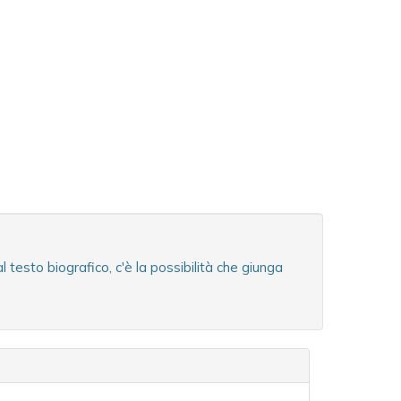
testo biografico, c'è la possibilità che giunga