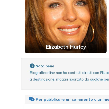
Elizabeth Hurley
Nota bene
Biografieonline non ha contatti diretti con Eli
a destinazione, magari riportato da qualche per
Per pubblicare un commento o un mes