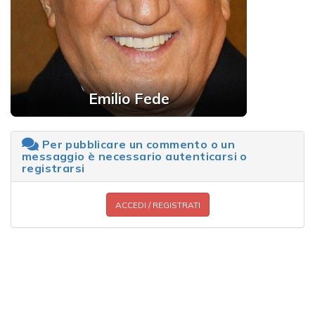
Emilio Fede
Per pubblicare un commento o un
messaggio è necessario autenticarsi o
registrarsi
ACCEDI / REGISTRATI