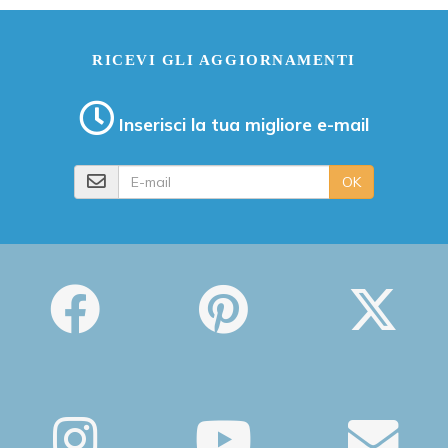
RICEVI GLI AGGIORNAMENTI
Inserisci la tua migliore e-mail
E-mail
OK