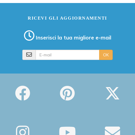
RICEVI GLI AGGIORNAMENTI
Inserisci la tua migliore e-mail
E-mail
OK