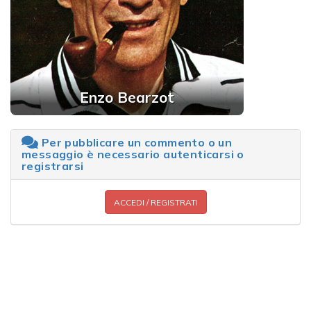
Enzo Bearzot
Per pubblicare un commento o un
messaggio è necessario autenticarsi o
registrarsi
ACCEDI / REGISTRATI