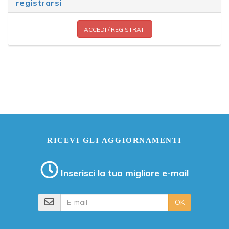
registrarsi
ACCEDI / REGISTRATI
RICEVI GLI AGGIORNAMENTI
Inserisci la tua migliore e-mail
E-mail
OK