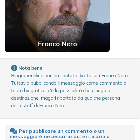
Franco Nero
Nota bene
Biografieonline non ha contatti diretti con Franco Nero.
Tuttavia pubblicando il messaggio come commento al
testo biografico, c'è la possibilità che giunga a
destinazione, magari riportato da qualche persona
dello staff di Franco Nero.
Per pubblicare un commento o un
messaggio è necessario autenticarsi o