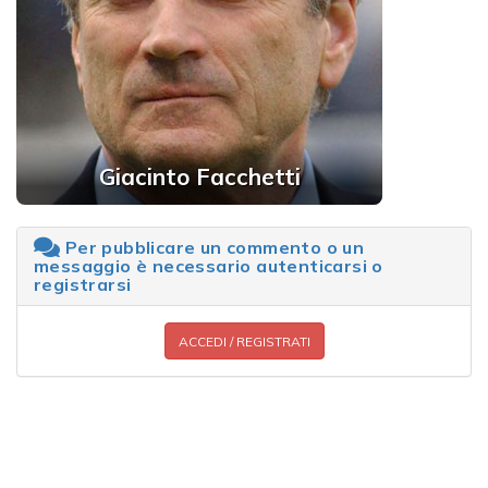
Giacinto Facchetti
Per pubblicare un commento o un
messaggio è necessario autenticarsi o
registrarsi
ACCEDI / REGISTRATI