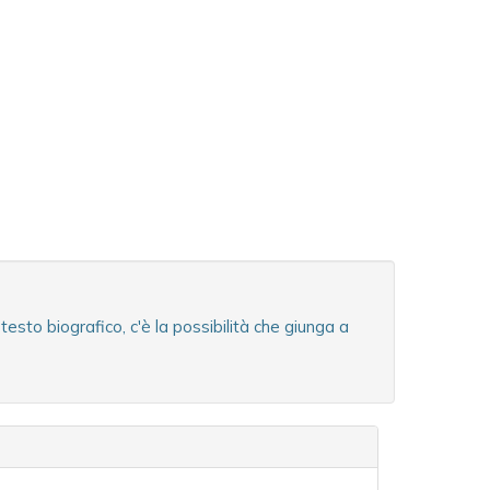
sto biografico, c'è la possibilità che giunga a