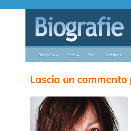
Biografie
Foto
Temi
Categorie
Lascia un commento 