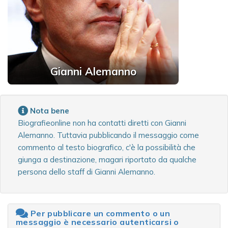
Gianni Alemanno
Nota bene
Biografieonline non ha contatti diretti con Gianni
Alemanno. Tuttavia pubblicando il messaggio come
commento al testo biografico, c'è la possibilità che
giunga a destinazione, magari riportato da qualche
persona dello staff di Gianni Alemanno.
Per pubblicare un commento o un
messaggio è necessario autenticarsi o