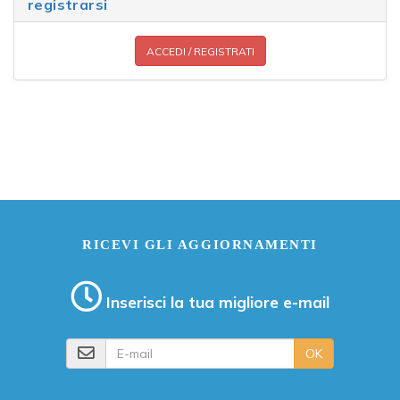
registrarsi
ACCEDI / REGISTRATI
RICEVI GLI AGGIORNAMENTI
Inserisci la tua migliore e-mail
E-mail
OK