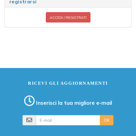
registrarsi
ACCEDI / REGISTRATI
RICEVI GLI AGGIORNAMENTI
Inserisci la tua migliore e-mail
E-mail
OK