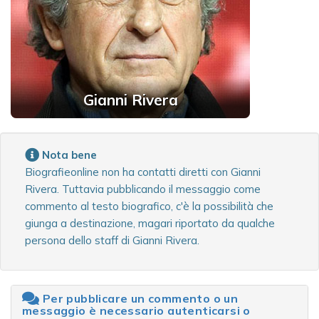
Gianni Rivera
Nota bene
Biografieonline non ha contatti diretti con Gianni
Rivera. Tuttavia pubblicando il messaggio come
commento al testo biografico, c'è la possibilità che
giunga a destinazione, magari riportato da qualche
persona dello staff di Gianni Rivera.
Per pubblicare un commento o un
messaggio è necessario autenticarsi o