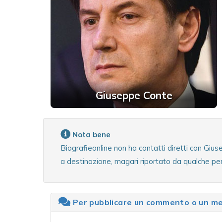
Giuseppe Conte
Nota bene
Biografieonline non ha contatti diretti con Giu
a destinazione, magari riportato da qualche pe
Per pubblicare un commento o un mes