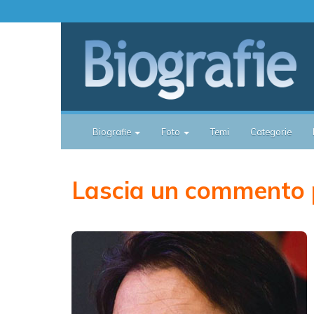
Biografie
Foto
Temi
Categorie
Lascia un commento 