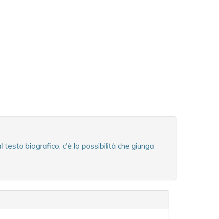
esto biografico, c'è la possibilità che giunga