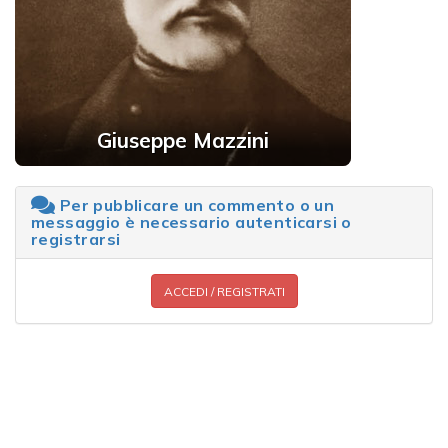
Giuseppe Mazzini
Per pubblicare un commento o un
messaggio è necessario autenticarsi o
registrarsi
ACCEDI / REGISTRATI