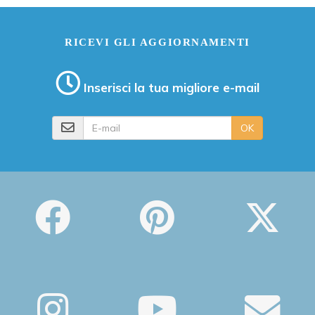
RICEVI GLI AGGIORNAMENTI
Inserisci la tua migliore e-mail
E-mail
OK