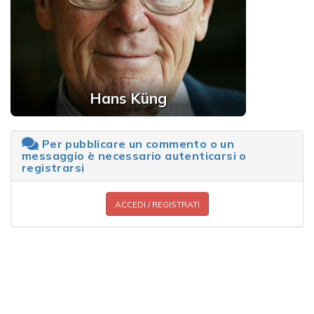
Hans Küng
Per pubblicare un commento o un
messaggio è necessario autenticarsi o
registrarsi
ACCEDI / REGISTRATI