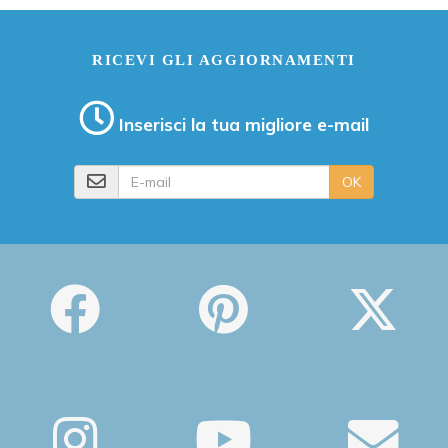
RICEVI GLI AGGIORNAMENTI
Inserisci la tua migliore e-mail
E-mail
OK