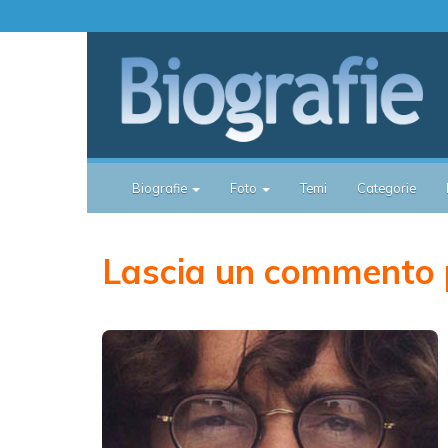
Biografie
Foto
Temi
Categorie
Lascia un commento 