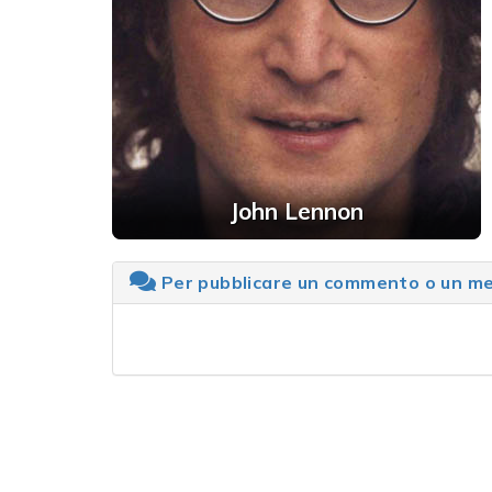
John Lennon
Per pubblicare un commento o un mes