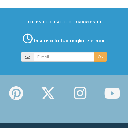
RICEVI GLI AGGIORNAMENTI
Inserisci la tua migliore e-mail
E-mail
OK