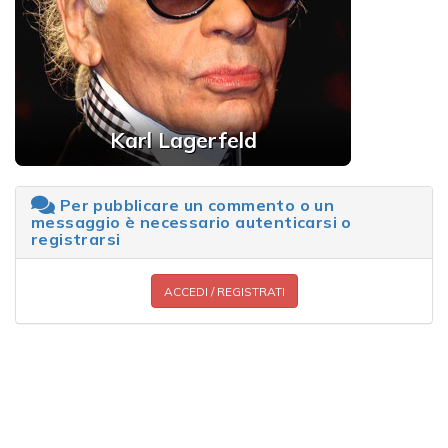
Karl Lagerfeld
Per pubblicare un commento o un
messaggio è necessario autenticarsi o
registrarsi
ACCEDI / REGISTRATI