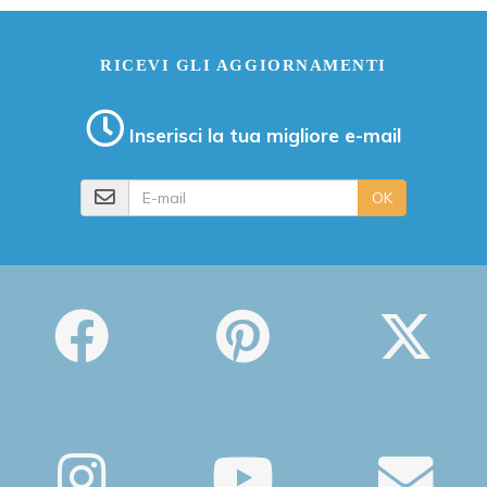
RICEVI GLI AGGIORNAMENTI
Inserisci la tua migliore e-mail
E-mail
OK