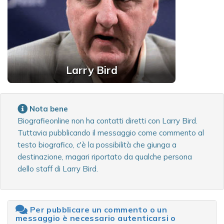
Larry Bird
Nota bene
Biografieonline non ha contatti diretti con Larry Bird.
Tuttavia pubblicando il messaggio come commento al
testo biografico, c'è la possibilità che giunga a
destinazione, magari riportato da qualche persona
dello staff di Larry Bird.
Per pubblicare un commento o un
messaggio è necessario autenticarsi o