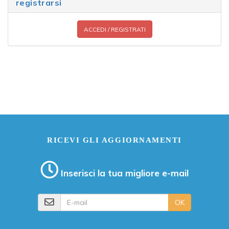
registrarsi
ACCEDI / REGISTRATI
RICEVI GLI AGGIORNAMENTI
Inserisci la tua migliore e-mail
E-mail
OK