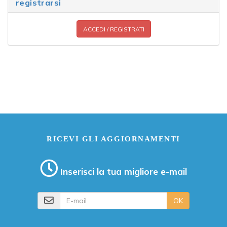
registrarsi
ACCEDI / REGISTRATI
RICEVI GLI AGGIORNAMENTI
Inserisci la tua migliore e-mail
E-mail
OK