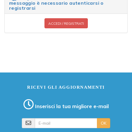
messaggio è necessario autenticarsi o
registrarsi
ACCEDI / REGISTRATI
RICEVI GLI AGGIORNAMENTI
Inserisci la tua migliore e-mail
E-mail
OK