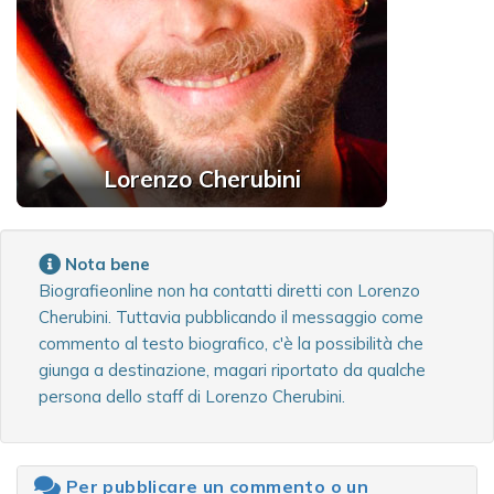
Lorenzo Cherubini
Nota bene
Biografieonline non ha contatti diretti con Lorenzo
Cherubini. Tuttavia pubblicando il messaggio come
commento al testo biografico, c'è la possibilità che
giunga a destinazione, magari riportato da qualche
persona dello staff di Lorenzo Cherubini.
Per pubblicare un commento o un