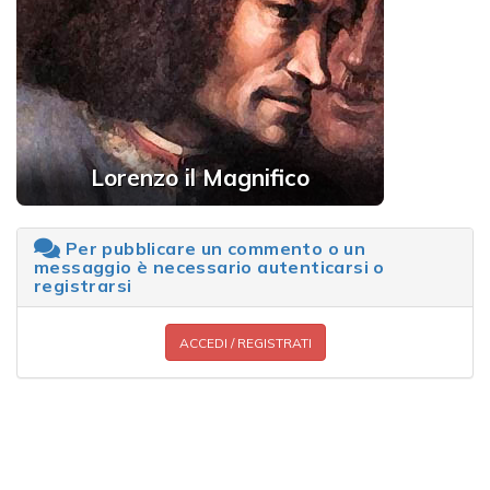
Lorenzo il Magnifico
Per pubblicare un commento o un
messaggio è necessario autenticarsi o
registrarsi
ACCEDI / REGISTRATI