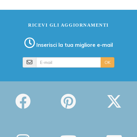
RICEVI GLI AGGIORNAMENTI
Inserisci la tua migliore e-mail
E-mail
OK