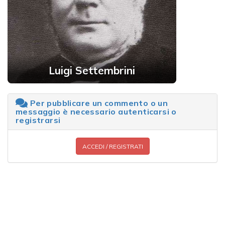
Luigi Settembrini
Per pubblicare un commento o un
messaggio è necessario autenticarsi o
registrarsi
ACCEDI / REGISTRATI