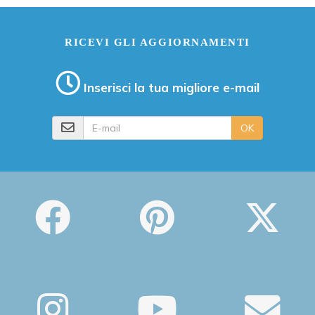
RICEVI GLI AGGIORNAMENTI
Inserisci la tua migliore e-mail
E-mail
OK