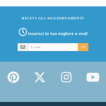
RICEVI GLI AGGIORNAMENTI
Inserisci la tua migliore e-mail
E-mail
OK