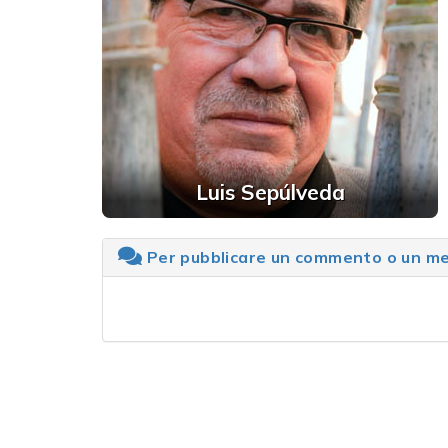
Luis Sepúlveda
Per pubblicare un commento o un mes