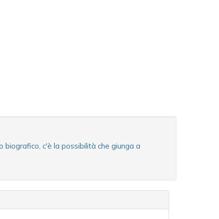
iografico, c'è la possibilità che giunga a