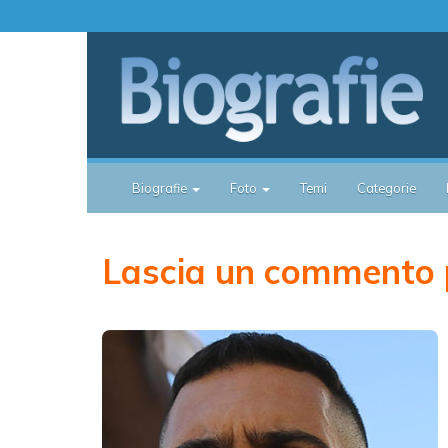
Biografie
Foto
Temi
Categorie
Lascia un commento