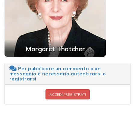
Margaret Thatcher
Per pubblicare un commento o un
messaggio è necessario autenticarsi o
registrarsi
ACCEDI / REGISTRATI