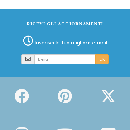
RICEVI GLI AGGIORNAMENTI
Inserisci la tua migliore e-mail
E-mail
OK