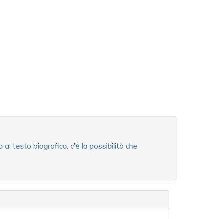
 testo biografico, c'è la possibilità che