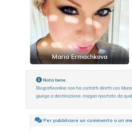
Maria Ermachkova
Nota bene
Biografieonline non ha contatti diretti con Mar
giunga a destinazione, magari riportato da qua
Per pubblicare un commento o un mes