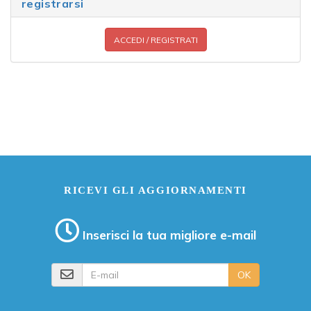
registrarsi
ACCEDI / REGISTRATI
RICEVI GLI AGGIORNAMENTI
Inserisci la tua migliore e-mail
E-mail
OK