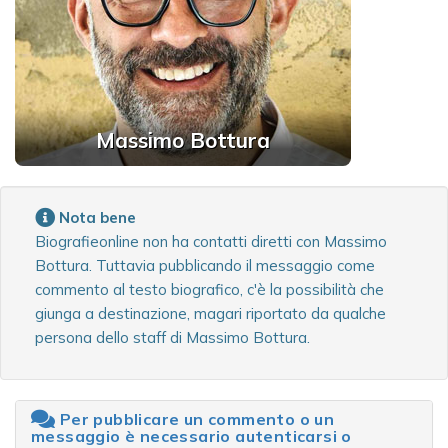
Massimo Bottura
Nota bene
Biografieonline non ha contatti diretti con Massimo
Bottura. Tuttavia pubblicando il messaggio come
commento al testo biografico, c'è la possibilità che
giunga a destinazione, magari riportato da qualche
persona dello staff di Massimo Bottura.
Per pubblicare un commento o un
messaggio è necessario autenticarsi o