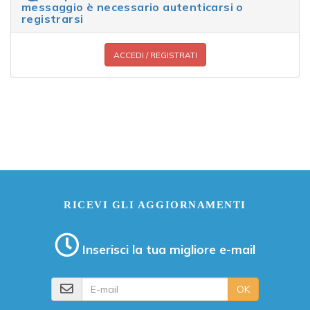
messaggio è necessario autenticarsi o
registrarsi
ACCEDI / REGISTRATI
RICEVI GLI AGGIORNAMENTI
Inserisci la tua migliore e-mail
E-mail
OK