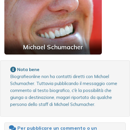
Michael Schumacher
Nota bene
Biografieonline non ha contatti diretti con Michael
Schumacher. Tuttavia pubblicando il messaggio come
commento al testo biografico, c'è la possibilità che
giunga a destinazione, magari riportato da qualche
persona dello staff di Michael Schumacher.
Per pubblicare un commento o un