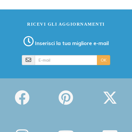
RICEVI GLI AGGIORNAMENTI
Inserisci la tua migliore e-mail
E-mail
OK