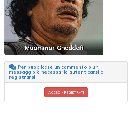
Muammar Gheddafi
Per pubblicare un commento o un
messaggio è necessario autenticarsi o
registrarsi
ACCEDI / REGISTRATI