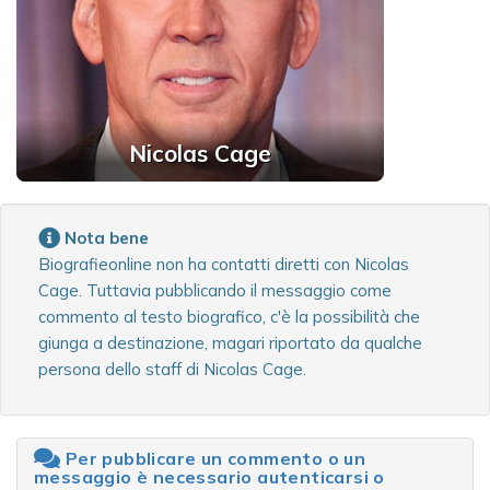
Nicolas Cage
Nota bene
Biografieonline non ha contatti diretti con Nicolas
Cage. Tuttavia pubblicando il messaggio come
commento al testo biografico, c'è la possibilità che
giunga a destinazione, magari riportato da qualche
persona dello staff di Nicolas Cage.
Per pubblicare un commento o un
messaggio è necessario autenticarsi o