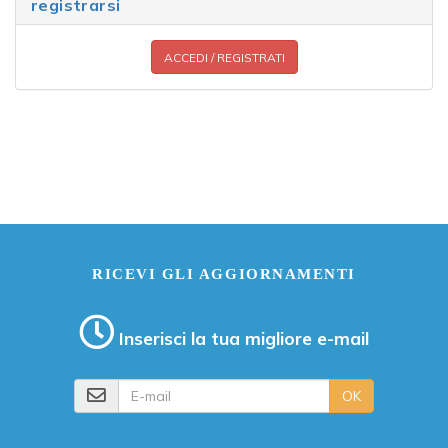
registrarsi
ACCEDI / REGISTRATI
RICEVI GLI AGGIORNAMENTI
Inserisci la tua migliore e-mail
E-mail
OK