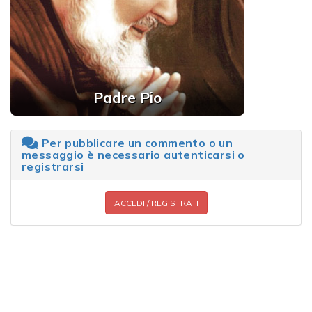
Padre Pio
Per pubblicare un commento o un
messaggio è necessario autenticarsi o
registrarsi
ACCEDI / REGISTRATI