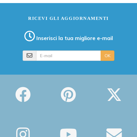
RICEVI GLI AGGIORNAMENTI
Inserisci la tua migliore e-mail
E-mail
OK