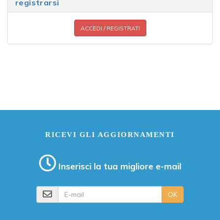
registrarsi
ACCEDI / REGISTRATI
RICEVI GLI AGGIORNAMENTI
Inserisci la tua migliore e-mail
E-mail
OK