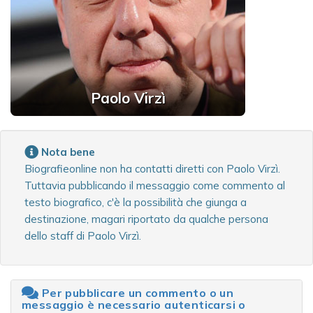
Paolo Virzì
Nota bene
Biografieonline non ha contatti diretti con Paolo Virzì.
Tuttavia pubblicando il messaggio come commento al
testo biografico, c'è la possibilità che giunga a
destinazione, magari riportato da qualche persona
dello staff di Paolo Virzì.
Per pubblicare un commento o un
messaggio è necessario autenticarsi o