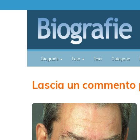
Biografie
Foto
Temi
Categorie
Lascia un commento 