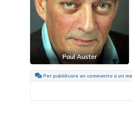
Paul Auster
Per pubblicare un commento o un mes