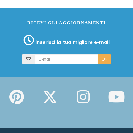
RICEVI GLI AGGIORNAMENTI
Inserisci la tua migliore e-mail
E-mail
OK