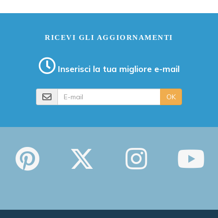
RICEVI GLI AGGIORNAMENTI
Inserisci la tua migliore e-mail
E-mail
OK