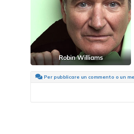
Robin Williams
Per pubblicare un commento o un mes