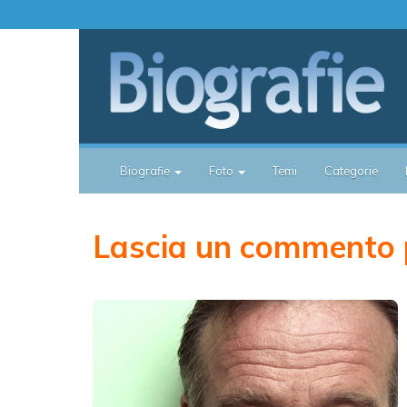
Biografie
Foto
Temi
Categorie
Lascia un commento 