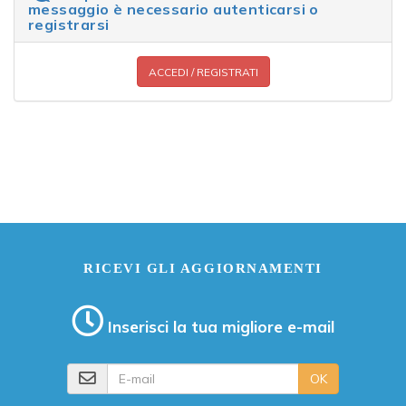
messaggio è necessario autenticarsi o
registrarsi
ACCEDI / REGISTRATI
RICEVI GLI AGGIORNAMENTI
Inserisci la tua migliore e-mail
E-mail
OK