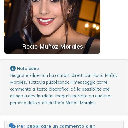
Rocío Muñoz Morales
Nota bene
Biografieonline non ha contatti diretti con Rocío Muñoz
Morales. Tuttavia pubblicando il messaggio come
commento al testo biografico, c'è la possibilità che
giunga a destinazione, magari riportato da qualche
persona dello staff di Rocío Muñoz Morales.
Per pubblicare un commento o un