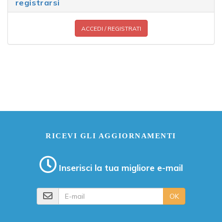
registrarsi
ACCEDI / REGISTRATI
RICEVI GLI AGGIORNAMENTI
Inserisci la tua migliore e-mail
E-mail
OK