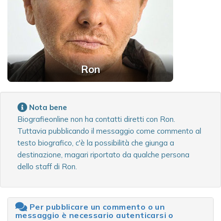
Ron
Nota bene
Biografieonline non ha contatti diretti con Ron.
Tuttavia pubblicando il messaggio come commento al
testo biografico, c'è la possibilità che giunga a
destinazione, magari riportato da qualche persona
dello staff di Ron.
Per pubblicare un commento o un
messaggio è necessario autenticarsi o