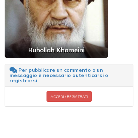
Ruhollah Khomeini
Per pubblicare un commento o un
messaggio è necessario autenticarsi o
registrarsi
ACCEDI / REGISTRATI