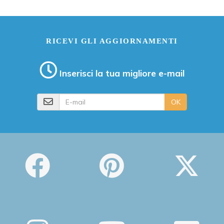
RICEVI GLI AGGIORNAMENTI
Inserisci la tua migliore e-mail
E-mail
OK