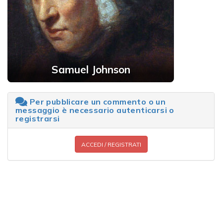
Samuel Johnson
Per pubblicare un commento o un
messaggio è necessario autenticarsi o
registrarsi
ACCEDI / REGISTRATI