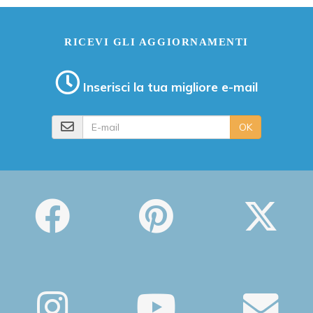
RICEVI GLI AGGIORNAMENTI
Inserisci la tua migliore e-mail
E-mail
OK