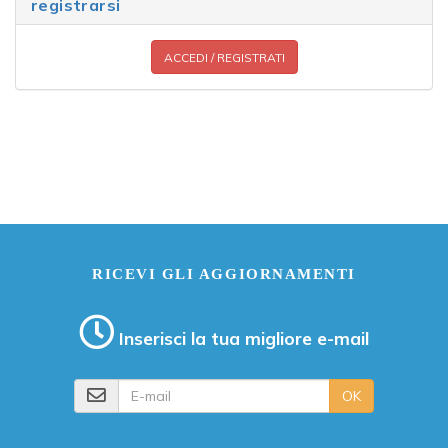
registrarsi
ACCEDI / REGISTRATI
RICEVI GLI AGGIORNAMENTI
Inserisci la tua migliore e-mail
E-mail
OK