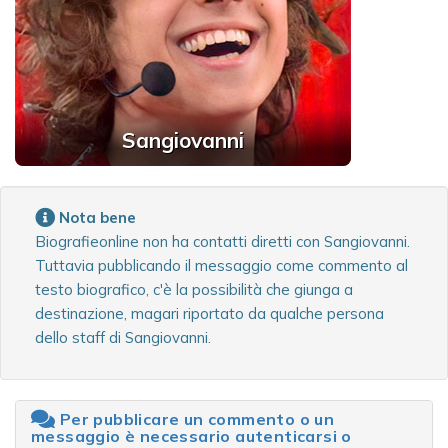
Sangiovanni
Nota bene
Biografieonline non ha contatti diretti con Sangiovanni.
Tuttavia pubblicando il messaggio come commento al
testo biografico, c'è la possibilità che giunga a
destinazione, magari riportato da qualche persona
dello staff di Sangiovanni.
Per pubblicare un commento o un
messaggio è necessario autenticarsi o