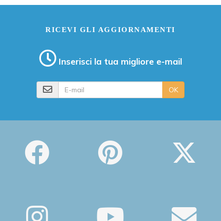
RICEVI GLI AGGIORNAMENTI
Inserisci la tua migliore e-mail
E-mail
OK