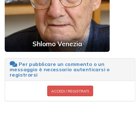
Shlomo Venezia
Per pubblicare un commento o un
messaggio è necessario autenticarsi o
registrarsi
ACCEDI / REGISTRATI