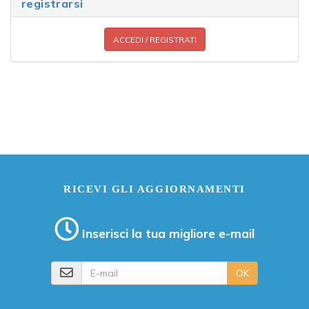
registrarsi
ACCEDI / REGISTRATI
RICEVI GLI AGGIORNAMENTI
Inserisci la tua migliore e-mail
E-mail
OK