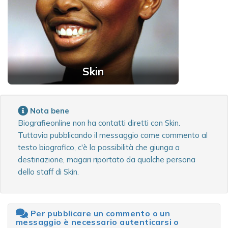
Skin
Nota bene
Biografieonline non ha contatti diretti con Skin.
Tuttavia pubblicando il messaggio come commento al
testo biografico, c'è la possibilità che giunga a
destinazione, magari riportato da qualche persona
dello staff di Skin.
Per pubblicare un commento o un
messaggio è necessario autenticarsi o