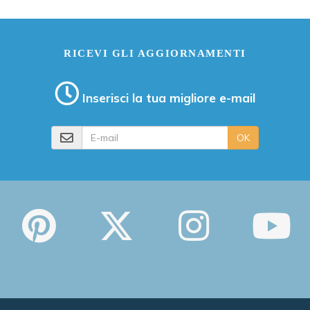
RICEVI GLI AGGIORNAMENTI
Inserisci la tua migliore e-mail
E-mail
OK