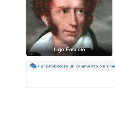
Ugo Foscolo
Per pubblicare un commento o un mes