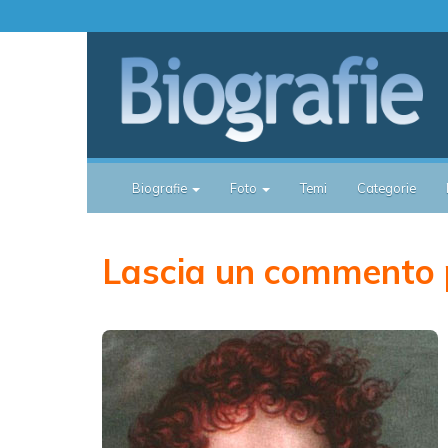
Biografie
Foto
Temi
Categorie
Lascia un commento 